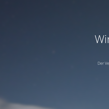
Wi
Der Ve