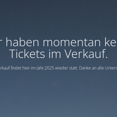
r haben momentan ke
Tickets im Verkauf.
rkauf findet hier im Jahr 2025 wieder statt. Danke an alle Unters