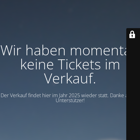
Wir haben momentan
keine Tickets im
Verkauf.
Der Verkauf findet hier im Jahr 2025 wieder statt. Danke an alle
Unterstützer!