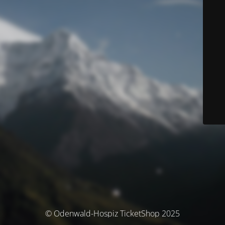
© Odenwald-Hospiz TicketShop 2025