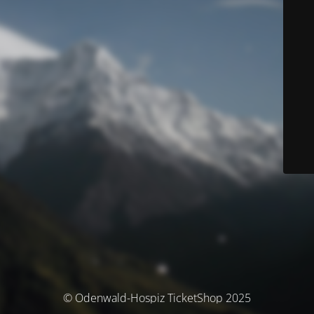
© Odenwald-Hospiz TicketShop 2025