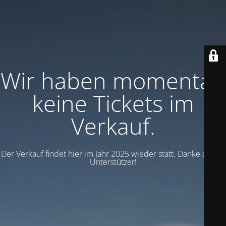
Wir haben momentan
keine Tickets im
Verkauf.
Der Verkauf findet hier im Jahr 2025 wieder statt. Danke an alle
Unterstützer!